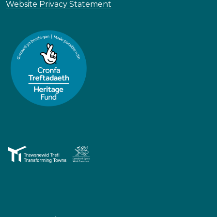
Website Privacy Statement